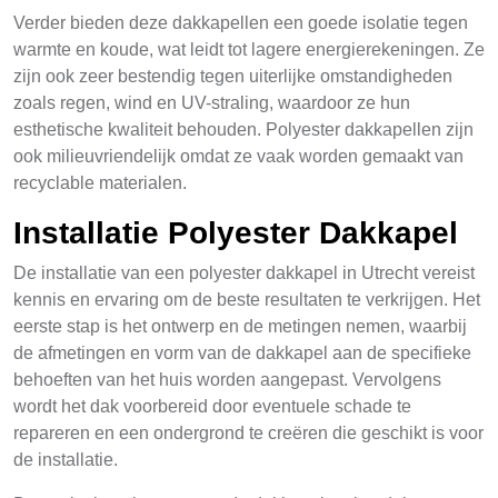
Verder bieden deze dakkapellen een goede isolatie tegen
warmte en koude, wat leidt tot lagere energierekeningen. Ze
zijn ook zeer bestendig tegen uiterlijke omstandigheden
zoals regen, wind en UV-straling, waardoor ze hun
esthetische kwaliteit behouden. Polyester dakkapellen zijn
ook milieuvriendelijk omdat ze vaak worden gemaakt van
recyclable materialen.
Installatie Polyester Dakkapel
De installatie van een polyester dakkapel in Utrecht vereist
kennis en ervaring om de beste resultaten te verkrijgen. Het
eerste stap is het ontwerp en de metingen nemen, waarbij
de afmetingen en vorm van de dakkapel aan de specifieke
behoeften van het huis worden aangepast. Vervolgens
wordt het dak voorbereid door eventuele schade te
repareren en een ondergrond te creëren die geschikt is voor
de installatie.