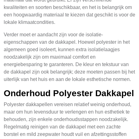
kwaliteiten en soorten beschikbaar, en het is belangrijk om
een hoogwaardig materiaal te kiezen dat geschikt is voor de
lokale klimaatcondities.
Verder moet er aandacht zijn voor de isolatie-
eigenschappen van de dakkapel. Hoewel polyester in het
algemeen goed isoleert, kunnen extra isolatielaagjes
noodzakelijk zijn om maximaal comfort en
energiebesparing te garanteren. De kleur en tekstuur van
de dakkapel zijn ook belangrijk; deze moeten passen bij het
uiterlijk van het huis en aan de lokale esthetische normen.
Onderhoud Polyester Dakkapel
Polyester dakkapellen vereisen relatief weinig onderhoud,
maar om hun levensduur te verlengen en hun esthetiek te
behouden, zijn enkele onderhoudsstappen noodzakelijk.
Regelmatig reinigen van de dakkapel met een zachte
borstel en mild zeepwater houdt vuil en afzettingsstoffen