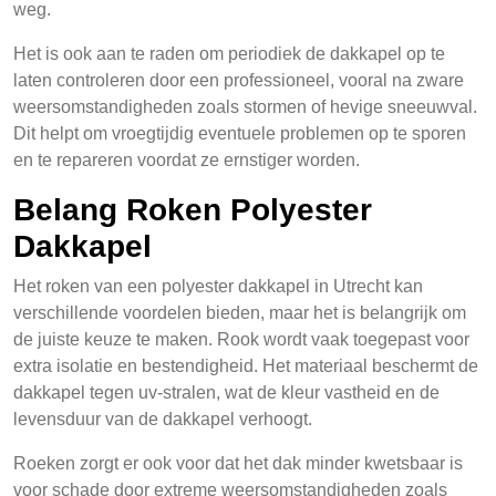
weg.
Het is ook aan te raden om periodiek de dakkapel op te
laten controleren door een professioneel, vooral na zware
weersomstandigheden zoals stormen of hevige sneeuwval.
Dit helpt om vroegtijdig eventuele problemen op te sporen
en te repareren voordat ze ernstiger worden.
Belang Roken Polyester
Dakkapel
Het roken van een polyester dakkapel in Utrecht kan
verschillende voordelen bieden, maar het is belangrijk om
de juiste keuze te maken. Rook wordt vaak toegepast voor
extra isolatie en bestendigheid. Het materiaal beschermt de
dakkapel tegen uv-stralen, wat de kleur vastheid en de
levensduur van de dakkapel verhoogt.
Roeken zorgt er ook voor dat het dak minder kwetsbaar is
voor schade door extreme weersomstandigheden zoals