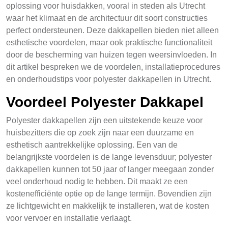
oplossing voor huisdakken, vooral in steden als Utrecht
waar het klimaat en de architectuur dit soort constructies
perfect ondersteunen. Deze dakkapellen bieden niet alleen
esthetische voordelen, maar ook praktische functionaliteit
door de bescherming van huizen tegen weersinvloeden. In
dit artikel bespreken we de voordelen, installatieprocedures
en onderhoudstips voor polyester dakkapellen in Utrecht.
Voordeel Polyester Dakkapel
Polyester dakkapellen zijn een uitstekende keuze voor
huisbezitters die op zoek zijn naar een duurzame en
esthetisch aantrekkelijke oplossing. Een van de
belangrijkste voordelen is de lange levensduur; polyester
dakkapellen kunnen tot 50 jaar of langer meegaan zonder
veel onderhoud nodig te hebben. Dit maakt ze een
kostenefficiënte optie op de lange termijn. Bovendien zijn
ze lichtgewicht en makkelijk te installeren, wat de kosten
voor vervoer en installatie verlaagt.