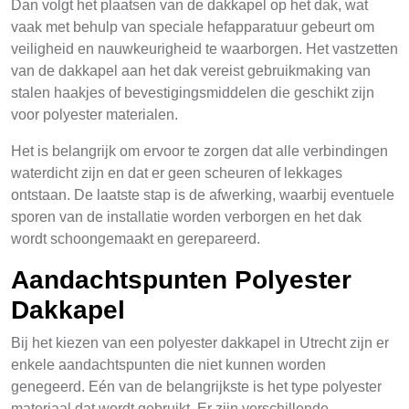
Dan volgt het plaatsen van de dakkapel op het dak, wat
vaak met behulp van speciale hefapparatuur gebeurt om
veiligheid en nauwkeurigheid te waarborgen. Het vastzetten
van de dakkapel aan het dak vereist gebruikmaking van
stalen haakjes of bevestigingsmiddelen die geschikt zijn
voor polyester materialen.
Het is belangrijk om ervoor te zorgen dat alle verbindingen
waterdicht zijn en dat er geen scheuren of lekkages
ontstaan. De laatste stap is de afwerking, waarbij eventuele
sporen van de installatie worden verborgen en het dak
wordt schoongemaakt en gerepareerd.
Aandachtspunten Polyester
Dakkapel
Bij het kiezen van een polyester dakkapel in Utrecht zijn er
enkele aandachtspunten die niet kunnen worden
genegeerd. Eén van de belangrijkste is het type polyester
materiaal dat wordt gebruikt. Er zijn verschillende