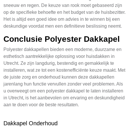
sneeuw en regen. De keuze van rook moet gebaseerd zijn
op de specifieke behoefte en het budget van de huisbezitter.
Het is altijd een goed idee om advies in te winnen bij een
deskundige voordat men een definitieve beslissing neemt.
Conclusie Polyester Dakkapel
Polyester dakkapellen bieden een moderne, duurzame en
esthetisch aantrekkelijke oplossing voor huisdakken in
Utrecht. Ze zijn langdurig, bestendig en gemakkelijk te
installeren, wat ze tot een kostenefficiënte keuze maakt. Met
de juiste zorg en onderhoud kunnen deze dakkapellen
jarenlang hun functie vervullen zonder veel problemen. Als
u overweegt om een polyester dakkapel te laten installeren
in Utrecht, is het aanbevolen om ervaring en deskundigheid
aan te doen voor de beste resultaten.
Dakkapel Onderhoud