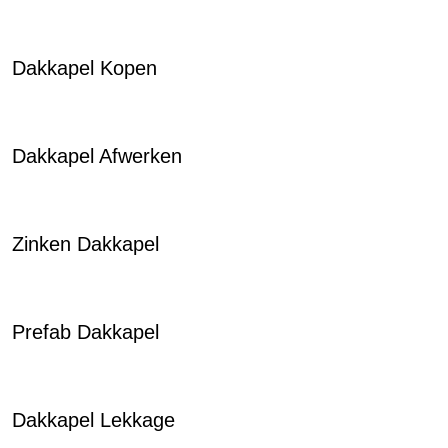
Dakkapel Kopen
Dakkapel Afwerken
Zinken Dakkapel
Prefab Dakkapel
Dakkapel Lekkage