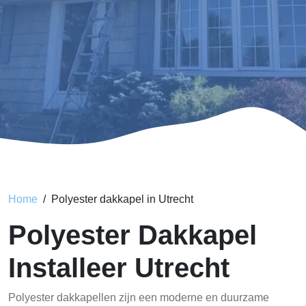
Home
Polyester dakkapel in Utrecht
Polyester Dakkapel
Installeer Utrecht
Polyester dakkapellen zijn een moderne en duurzame