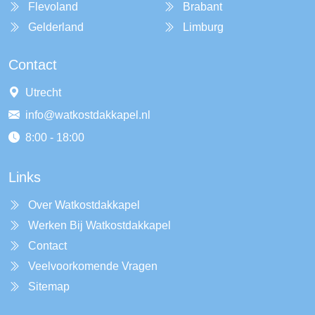
Flevoland
Brabant
Gelderland
Limburg
Contact
Utrecht
info@watkostdakkapel.nl
8:00 - 18:00
Links
Over Watkostdakkapel
Werken Bij Watkostdakkapel
Contact
Veelvoorkomende Vragen
Sitemap