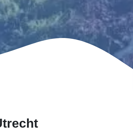
Utrecht