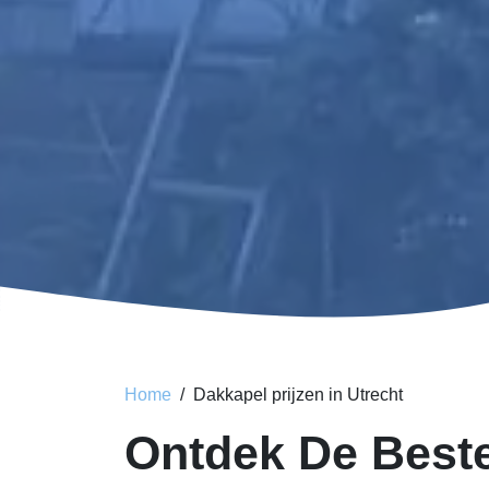
Home
Dakkapel prijzen in Utrecht
Ontdek De Beste