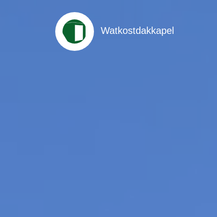
Watkostdakkapel