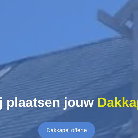
j plaatsen jouw
Dakka
Dakkapel offerte