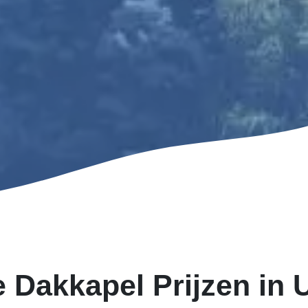
 Dakkapel Prijzen in 