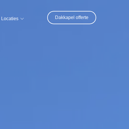
Dakkapel offerte
Locaties