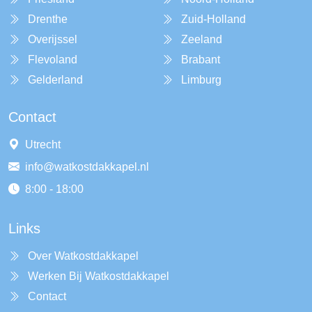
Drenthe
Zuid-Holland
Overijssel
Zeeland
Flevoland
Brabant
Gelderland
Limburg
Contact
Utrecht
info@watkostdakkapel.nl
8:00 - 18:00
Links
Over Watkostdakkapel
Werken Bij Watkostdakkapel
Contact