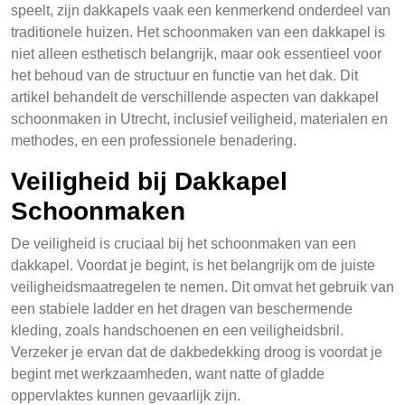
speelt, zijn dakkapels vaak een kenmerkend onderdeel van
traditionele huizen. Het schoonmaken van een dakkapel is
niet alleen esthetisch belangrijk, maar ook essentieel voor
het behoud van de structuur en functie van het dak. Dit
artikel behandelt de verschillende aspecten van dakkapel
schoonmaken in Utrecht, inclusief veiligheid, materialen en
methodes, en een professionele benadering.
Veiligheid bij Dakkapel
Schoonmaken
De veiligheid is cruciaal bij het schoonmaken van een
dakkapel. Voordat je begint, is het belangrijk om de juiste
veiligheidsmaatregelen te nemen. Dit omvat het gebruik van
een stabiele ladder en het dragen van beschermende
kleding, zoals handschoenen en een veiligheidsbril.
Verzeker je ervan dat de dakbedekking droog is voordat je
begint met werkzaamheden, want natte of gladde
oppervlaktes kunnen gevaarlijk zijn.