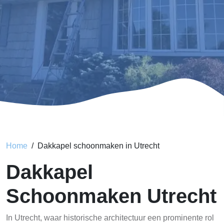
Home
Dakkapel schoonmaken in Utrecht
Dakkapel
Schoonmaken Utrecht
In Utrecht, waar historische architectuur een prominente rol