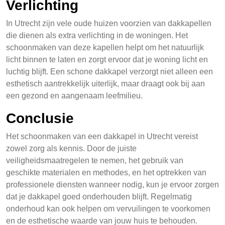
Verlichting
In Utrecht zijn vele oude huizen voorzien van dakkapellen
die dienen als extra verlichting in de woningen. Het
schoonmaken van deze kapellen helpt om het natuurlijk
licht binnen te laten en zorgt ervoor dat je woning licht en
luchtig blijft. Een schone dakkapel verzorgt niet alleen een
esthetisch aantrekkelijk uiterlijk, maar draagt ook bij aan
een gezond en aangenaam leefmilieu.
Conclusie
Het schoonmaken van een dakkapel in Utrecht vereist
zowel zorg als kennis. Door de juiste
veiligheidsmaatregelen te nemen, het gebruik van
geschikte materialen en methodes, en het optrekken van
professionele diensten wanneer nodig, kun je ervoor zorgen
dat je dakkapel goed onderhouden blijft. Regelmatig
onderhoud kan ook helpen om vervuilingen te voorkomen
en de esthetische waarde van jouw huis te behouden.