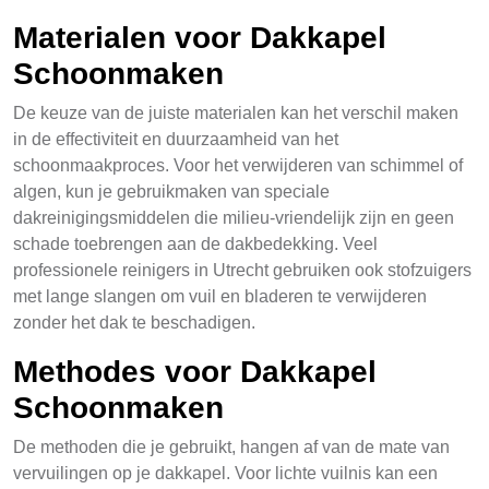
Materialen voor Dakkapel
Schoonmaken
De keuze van de juiste materialen kan het verschil maken
in de effectiviteit en duurzaamheid van het
schoonmaakproces. Voor het verwijderen van schimmel of
algen, kun je gebruikmaken van speciale
dakreinigingsmiddelen die milieu-vriendelijk zijn en geen
schade toebrengen aan de dakbedekking. Veel
professionele reinigers in Utrecht gebruiken ook stofzuigers
met lange slangen om vuil en bladeren te verwijderen
zonder het dak te beschadigen.
Methodes voor Dakkapel
Schoonmaken
De methoden die je gebruikt, hangen af van de mate van
vervuilingen op je dakkapel. Voor lichte vuilnis kan een