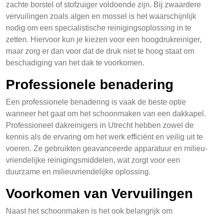
zachte borstel of stofzuiger voldoende zijn. Bij zwaardere
vervuilingen zoals algen en mossel is het waarschijnlijk
nodig om een specialistische reinigingsoplossing in te
zetten. Hiervoor kun je kiezen voor een hoogdrukreiniger,
maar zorg er dan voor dat de druk niet te hoog staat om
beschadiging van het dak te voorkomen.
Professionele benadering
Een professionele benadering is vaak de beste optie
wanneer het gaat om het schoonmaken van een dakkapel.
Professioneel dakreinigers in Utrecht hebben zowel de
kennis als de ervaring om het werk efficiënt en veilig uit te
voeren. Ze gebruikten geavanceerde apparatuur en milieu-
vriendelijke reinigingsmiddelen, wat zorgt voor een
duurzame en milieuvriendelijke oplossing.
Voorkomen van Vervuilingen
Naast het schoonmaken is het ook belangrijk om