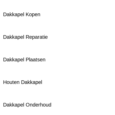
Dakkapel Kopen
Dakkapel Reparatie
Dakkapel Plaatsen
Houten Dakkapel
Dakkapel Onderhoud