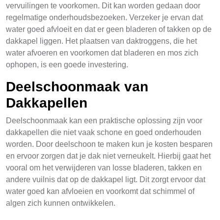
vervuilingen te voorkomen. Dit kan worden gedaan door
regelmatige onderhoudsbezoeken. Verzeker je ervan dat
water goed afvloeit en dat er geen bladeren of takken op de
dakkapel liggen. Het plaatsen van daktroggens, die het
water afvoeren en voorkomen dat bladeren en mos zich
ophopen, is een goede investering.
Deelschoonmaak van
Dakkapellen
Deelschoonmaak kan een praktische oplossing zijn voor
dakkapellen die niet vaak schone en goed onderhouden
worden. Door deelschoon te maken kun je kosten besparen
en ervoor zorgen dat je dak niet verneukelt. Hierbij gaat het
vooral om het verwijderen van losse bladeren, takken en
andere vuilnis dat op de dakkapel ligt. Dit zorgt ervoor dat
water goed kan afvloeien en voorkomt dat schimmel of
algen zich kunnen ontwikkelen.